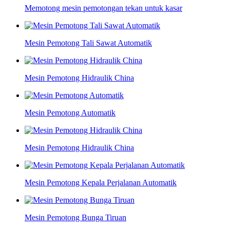
Memotong mesin pemotongan tekan untuk kasar
Mesin Pemotong Tali Sawat Automatik
Mesin Pemotong Hidraulik China
Mesin Pemotong Automatik
Mesin Pemotong Hidraulik China
Mesin Pemotong Kepala Perjalanan Automatik
Mesin Pemotong Bunga Tiruan