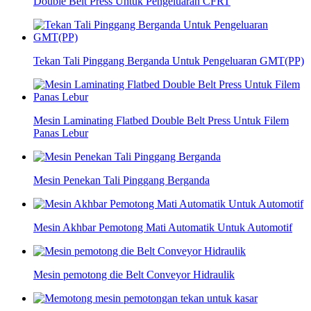
Double Belt Press Untuk Pengeluaran CFRT
Tekan Tali Pinggang Berganda Untuk Pengeluaran GMT(PP)
Mesin Laminating Flatbed Double Belt Press Untuk Filem
Panas Lebur
Mesin Penekan Tali Pinggang Berganda
Mesin Akhbar Pemotong Mati Automatik Untuk Automotif
Mesin pemotong die Belt Conveyor Hidraulik