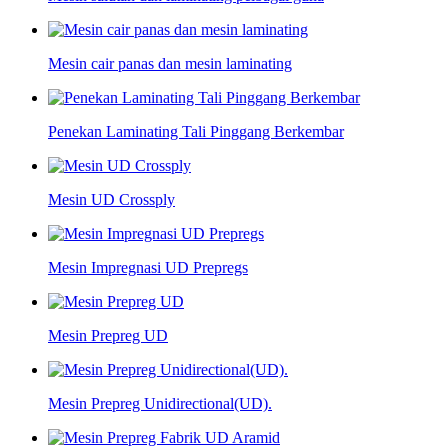
Mesin cair panas dan mesin laminating
Penekan Laminating Tali Pinggang Berkembar
Mesin UD Crossply
Mesin Impregnasi UD Prepregs
Mesin Prepreg UD
Mesin Prepreg Unidirectional(UD).