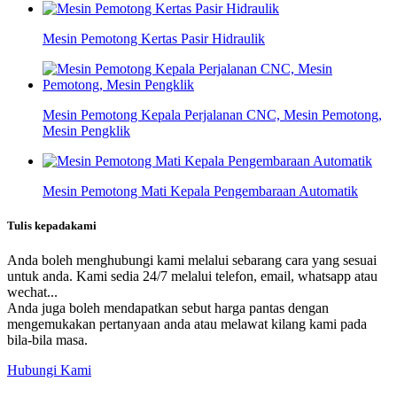
Mesin Pemotong Kertas Pasir Hidraulik
Mesin Pemotong Kepala Perjalanan CNC, Mesin Pemotong,
Mesin Pengklik
Mesin Pemotong Mati Kepala Pengembaraan Automatik
Tulis kepada
kami
Anda boleh menghubungi kami melalui sebarang cara yang sesuai
untuk anda. Kami sedia 24/7 melalui telefon, email, whatsapp atau
wechat...
Anda juga boleh mendapatkan sebut harga pantas dengan
mengemukakan pertanyaan anda atau melawat kilang kami pada
bila-bila masa.
Hubungi Kami