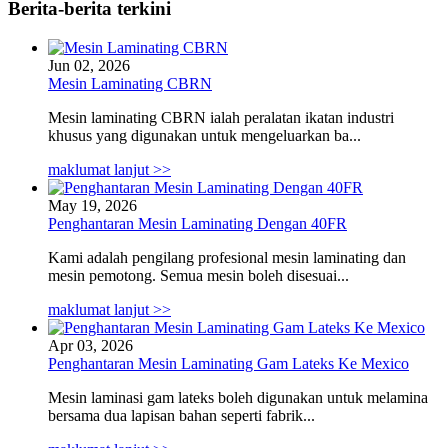
Berita-berita terkini
Jun 02, 2026
Mesin Laminating CBRN
Mesin laminating CBRN ialah peralatan ikatan industri
khusus yang digunakan untuk mengeluarkan ba...
maklumat lanjut >>
May 19, 2026
Penghantaran Mesin Laminating Dengan 40FR
Kami adalah pengilang profesional mesin laminating dan
mesin pemotong. Semua mesin boleh disesuai...
maklumat lanjut >>
Apr 03, 2026
Penghantaran Mesin Laminating Gam Lateks Ke Mexico
Mesin laminasi gam lateks boleh digunakan untuk melamina
bersama dua lapisan bahan seperti fabrik...