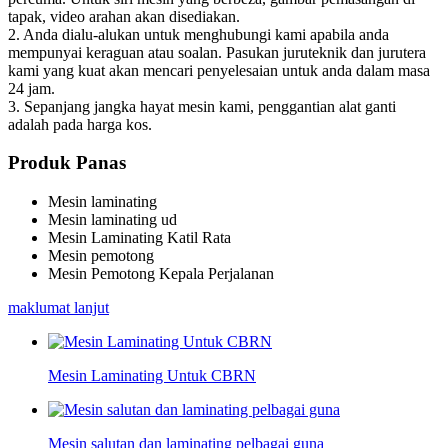
tapak, video arahan akan disediakan.
2. Anda dialu-alukan untuk menghubungi kami apabila anda
mempunyai keraguan atau soalan. Pasukan juruteknik dan jurutera
kami yang kuat akan mencari penyelesaian untuk anda dalam masa
24 jam.
3. Sepanjang jangka hayat mesin kami, penggantian alat ganti
adalah pada harga kos.
Produk Panas
Mesin laminating
Mesin laminating ud
Mesin Laminating Katil Rata
Mesin pemotong
Mesin Pemotong Kepala Perjalanan
maklumat lanjut
Mesin Laminating Untuk CBRN
Mesin salutan dan laminating pelbagai guna