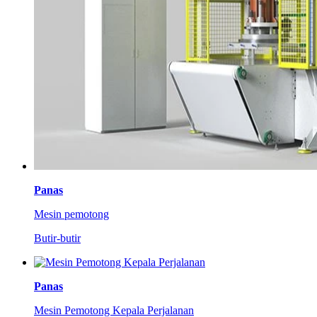
Panas
Mesin pemotong
Butir-butir
Panas
Mesin Pemotong Kepala Perjalanan