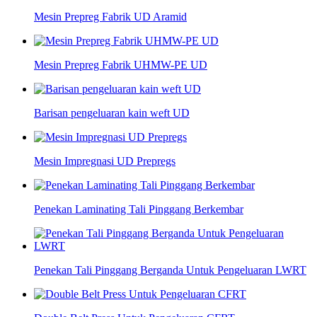
Mesin Prepreg Fabrik UD Aramid
Mesin Prepreg Fabrik UHMW-PE UD
Barisan pengeluaran kain weft UD
Mesin Impregnasi UD Prepregs
Penekan Laminating Tali Pinggang Berkembar
Penekan Tali Pinggang Berganda Untuk Pengeluaran LWRT