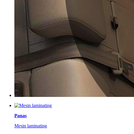
Panas
Mesin laminating