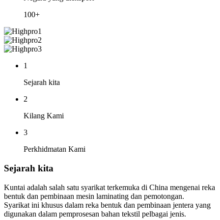
100+
1
Sejarah kita
2
Kilang Kami
3
Perkhidmatan Kami
Sejarah kita
Kuntai adalah salah satu syarikat terkemuka di China mengenai reka
bentuk dan pembinaan mesin laminating dan pemotongan.
Syarikat ini khusus dalam reka bentuk dan pembinaan jentera yang
digunakan dalam pemprosesan bahan tekstil pelbagai jenis.